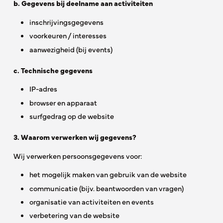
b. Gegevens bij deelname aan activiteiten
inschrijvingsgegevens
voorkeuren / interesses
aanwezigheid (bij events)
c. Technische gegevens
IP-adres
browser en apparaat
surfgedrag op de website
3. Waarom verwerken wij gegevens?
Wij verwerken persoonsgegevens voor:
het mogelijk maken van gebruik van de website
communicatie (bijv. beantwoorden van vragen)
organisatie van activiteiten en events
verbetering van de website