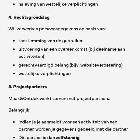
naleving van wettelijke verplichtingen
4. Rechtsgrondslag
Wij verwerken persoonsgegevens op basis van:
toestemming van de gebruiker
uitvoering van een overeenkomst (bij deelname aan
activiteiten)
gerechtvaardigd belang (bijv. websiteverbetering)
wettelijke verplichtingen
5. Projectpartners
Maak&Ontdek werkt samen met projectpartners.
Belangrijk:
Indien je je aanmeldt voor een activiteit van een
partner, worden je gegevens gedeeld met die partner
Die partner is dan
zelfstandig