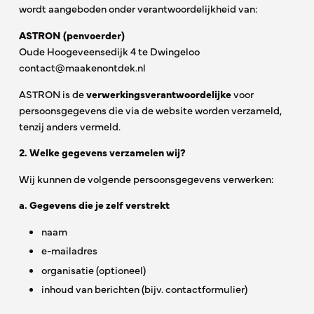
wordt aangeboden onder verantwoordelijkheid van:
ASTRON (penvoerder)
Oude Hoogeveensedijk 4 te Dwingeloo
contact@maakenontdek.nl
ASTRON is de
verwerkingsverantwoordelijke
voor
persoonsgegevens die via de website worden verzameld,
tenzij anders vermeld.
2. Welke gegevens verzamelen wij?
Wij kunnen de volgende persoonsgegevens verwerken:
a. Gegevens die je zelf verstrekt
naam
e-mailadres
organisatie (optioneel)
inhoud van berichten (bijv. contactformulier)