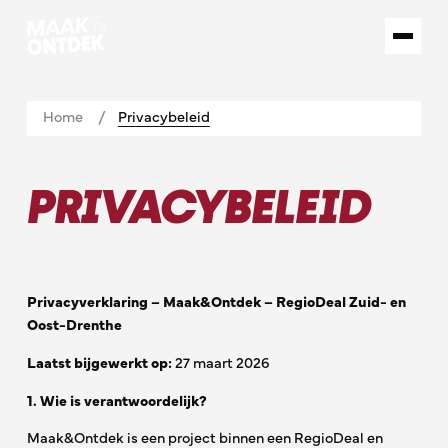
Home
Privacybeleid
PRIVACYBELEID
Privacyverklaring – Maak&Ontdek – RegioDeal Zuid- en
Oost-Drenthe
Laatst bijgewerkt op:
27 maart 2026
1. Wie is verantwoordelijk?
Maak&Ontdek is een project binnen een RegioDeal en