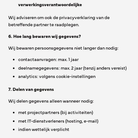
verwerkingsverantwoordelijke
Wij adviseren om ook de privacyverklaring van de
betreffende partner te raadplegen.
6. Hoe lang bewaren wij gegevens?
Wij bewaren persoonsgegevens niet langer dan nodig:
contactaanvragen: max. 1 jaar
deelnamegegevens: max. 2 jaar (tenzij anders vereist)
analytics: volgens cookie-instellingen
7. Delen van gegevens
Wij delen gegevens alleen wanneer nodig:
met projectpartners (bij activiteiten)
met IT-dienstverleners (hosting, e-mail)
indien wettelijk verplicht