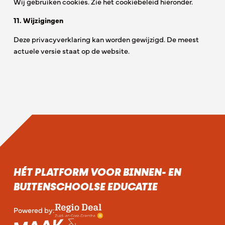
Wij gebruiken cookies. Zie het cookiebeleid hieronder.
11. Wijzigingen
Deze privacyverklaring kan worden gewijzigd. De meest
actuele versie staat op de website.
HÉT PLATFORM VOOR BINNEN- EN
BUITENSCHOOLSE EDUCATIE
Powered by: