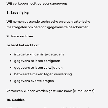
Wij verkopen nooit persoonsgegevens.
8. Beveiliging
Wij nemen passende technische en organisatorische
maatregelen om persoonsgegevens te beschermen.
9. Jouw rechten
Je hebt het recht om:
inzage te krijgen in je gegevens
gegevens te laten corrigeren
gegevens te laten verwijderen
bezwaar te maken tegen verwerking
gegevens over te dragen
Verzoeken kunnen worden gestuurd naar: [e-mailadres]
10. Cookies