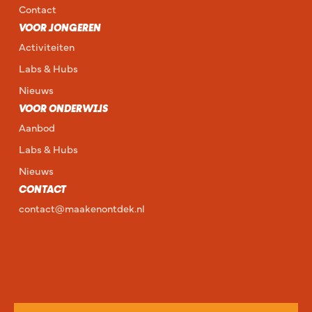
Contact
VOOR JONGEREN
Activiteiten
Labs & Hubs
Nieuws
VOOR ONDERWIJS
Aanbod
Labs & Hubs
Nieuws
CONTACT
contact@maakenontdek.nl