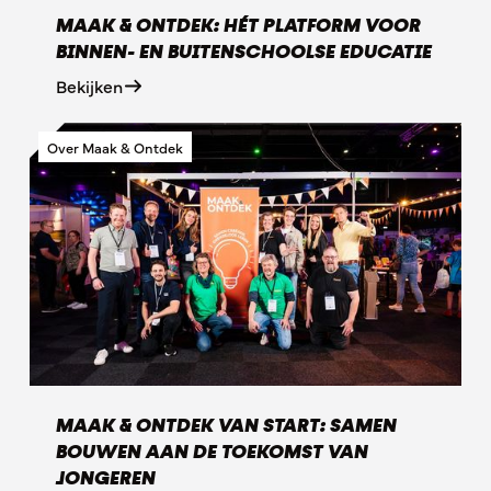
MAAK & ONTDEK: HÉT PLATFORM VOOR
BINNEN- EN BUITENSCHOOLSE EDUCATIE
Bekijken
Over Maak & Ontdek
MAAK & ONTDEK VAN START: SAMEN
BOUWEN AAN DE TOEKOMST VAN
JONGEREN