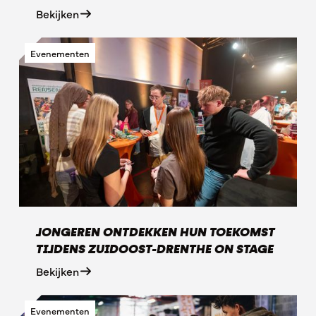
Bekijken
Evenementen
JONGEREN ONTDEKKEN HUN TOEKOMST
TIJDENS ZUIDOOST-DRENTHE ON STAGE
Bekijken
Evenementen