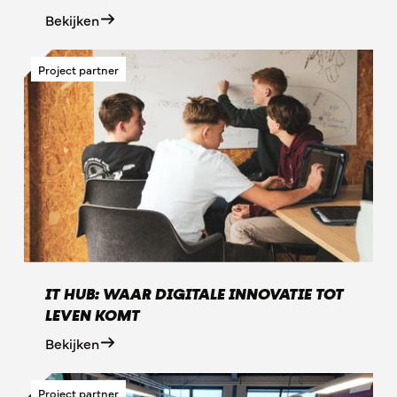
Bekijken
Project partner
IT HUB: WAAR DIGITALE INNOVATIE TOT
LEVEN KOMT
Bekijken
Project partner