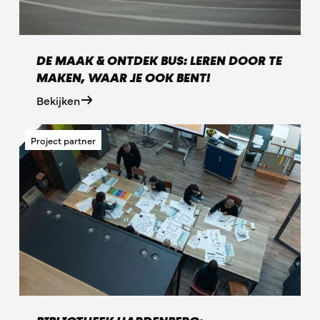
DE MAAK & ONTDEK BUS: LEREN DOOR TE
MAKEN, WAAR JE OOK BENT!
Bekijken
Project partner