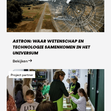
ASTRON: WAAR WETENSCHAP EN
TECHNOLOGIE SAMENKOMEN IN HET
UNIVERSUM
Bekijken
Project partner