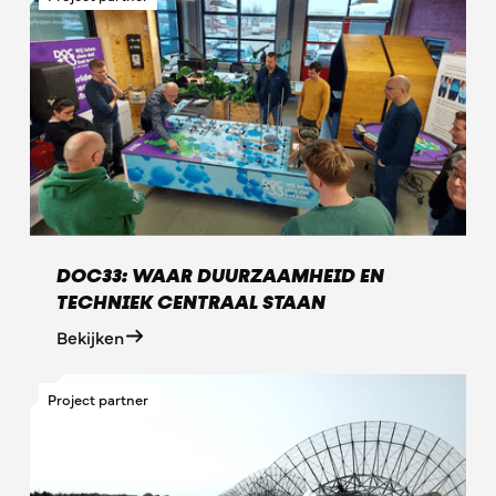
DOC33: WAAR DUURZAAMHEID EN
TECHNIEK CENTRAAL STAAN
Bekijken
Project partner