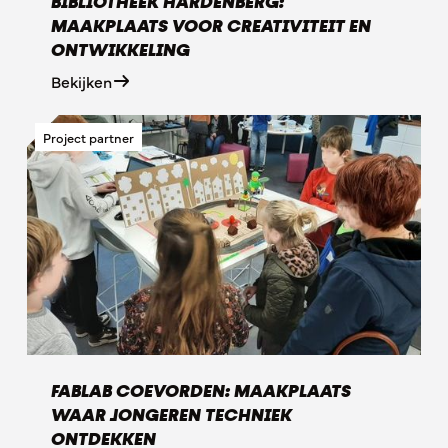
BIBLIOTHEEK HARDENBERG:
MAAKPLAATS VOOR CREATIVITEIT EN
ONTWIKKELING
Bekijken
Project partner
FABLAB COEVORDEN: MAAKPLAATS
WAAR JONGEREN TECHNIEK
ONTDEKKEN