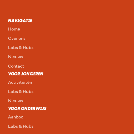
NAVIGATIE
Home
Over ons
Labs & Hubs
Nieuws
Contact
VOOR JONGEREN
Activiteiten
Labs & Hubs
Nieuws
VOOR ONDERWIJS
Aanbod
Labs & Hubs