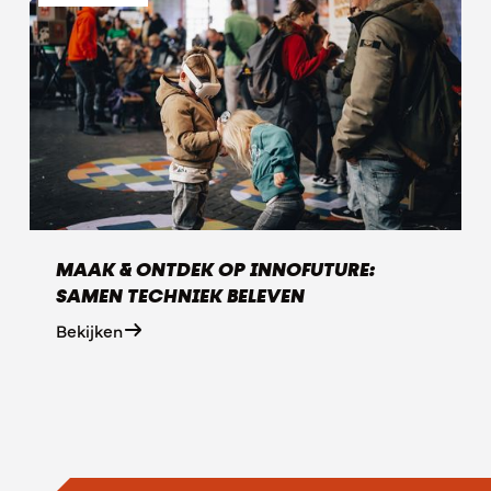
MAAK & ONTDEK OP INNOFUTURE:
SAMEN TECHNIEK BELEVEN
Bekijken