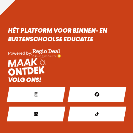
HÉT PLATFORM VOOR BINNEN- EN
BUITENSCHOOLSE EDUCATIE
Powered by:
VOLG ONS!