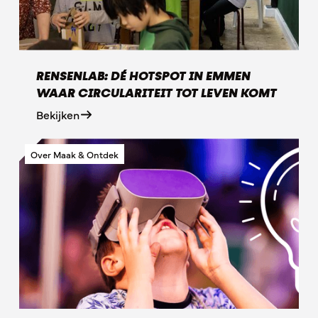
RENSENLAB: DÉ HOTSPOT IN EMMEN
WAAR CIRCULARITEIT TOT LEVEN KOMT
Bekijken
Over Maak & Ontdek