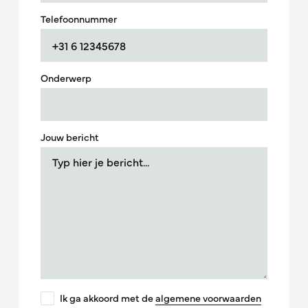
Telefoonnummer
Onderwerp
Jouw bericht
Ik ga akkoord met de
algemene voorwaarden