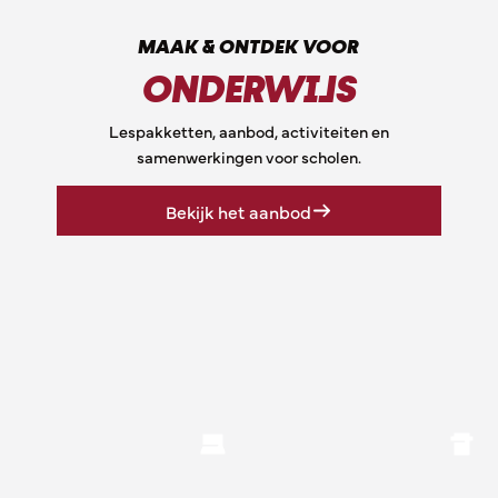
MAAK & ONTDEK VOOR
ONDERWIJS
Lespakketten, aanbod, activiteiten en
samenwerkingen voor scholen.
Bekijk het aanbod