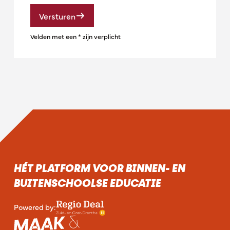
Versturen
Velden met een * zijn verplicht
HÉT PLATFORM VOOR BINNEN- EN
BUITENSCHOOLSE EDUCATIE
Powered by: