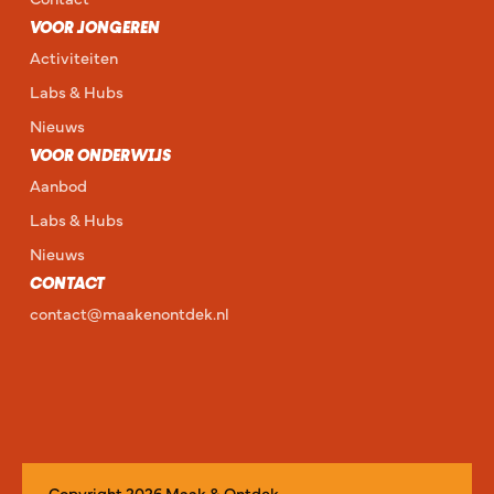
VOOR JONGEREN
Activiteiten
Labs & Hubs
Nieuws
VOOR ONDERWIJS
Aanbod
Labs & Hubs
Nieuws
CONTACT
contact@maakenontdek.nl
Copyright
2026
Maak & Ontdek