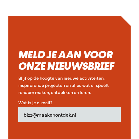
MELD JE AAN VOOR
ONZE NIEUWSBRIEF
Blijf op de hoogte van nieuwe activiteiten,
inspirerende projecten en alles wat er speelt
rondom maken, ontdekken en leren.
Wat is je e-mail?