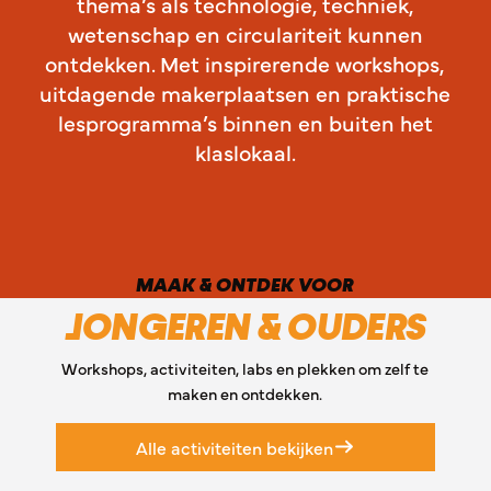
thema’s als technologie, techniek,
wetenschap en circulariteit kunnen
ontdekken. Met inspirerende workshops,
uitdagende makerplaatsen en praktische
lesprogramma’s binnen en buiten het
klaslokaal.
MAAK & ONTDEK VOOR
JONGEREN & OUDERS
Workshops, activiteiten, labs en plekken om zelf te
maken en ontdekken.
Alle activiteiten bekijken