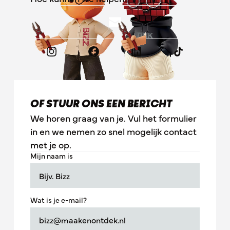
OF STUUR ONS EEN BERICHT
We horen graag van je. Vul het formulier
in en we nemen zo snel mogelijk contact
met je op.
Mijn naam is
Wat is je e-mail?