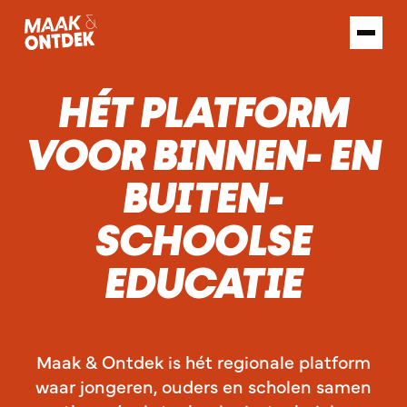
HÉT PLATFORM
VOOR BINNEN- EN
BUITEN­
SCHOOLSE
EDUCATIE
Maak & Ontdek is hét regionale platform
waar jongeren, ouders en scholen samen