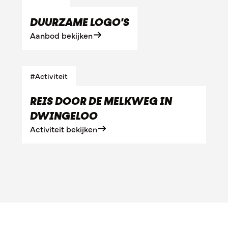
DUURZAME LOGO'S
Aanbod bekijken
#Activiteit
REIS DOOR DE MELKWEG IN
DWINGELOO
Activiteit bekijken